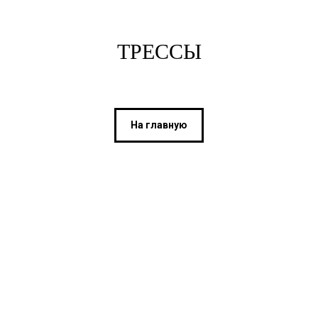
ТРЕССЫ
На главную