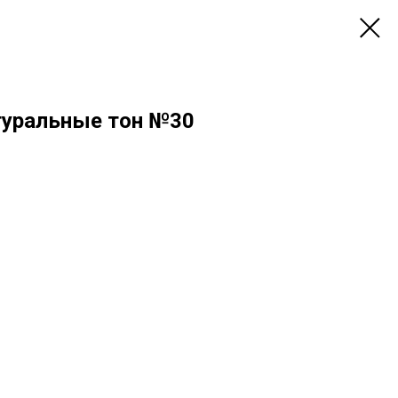
туральные тон №30