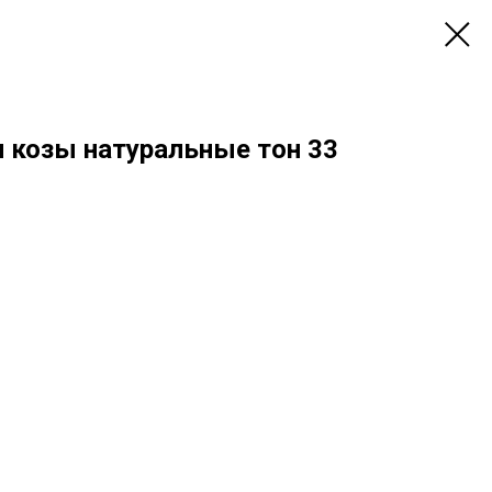
и козы натуральные тон 33