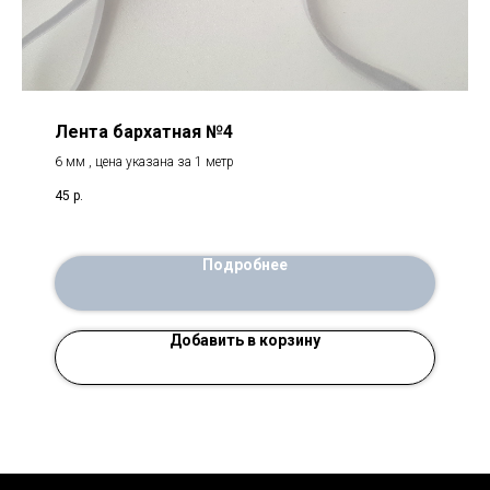
Лента бархатная №4
6 мм , цена указана за 1 метр
45
р.
Подробнее
Добавить в корзину