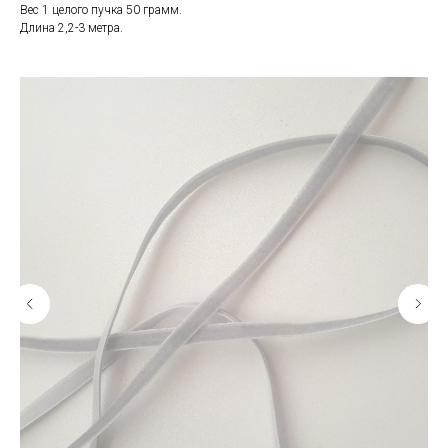
Вес 1 целого пучка 50 грамм.
Длина 2,2-3 метра.