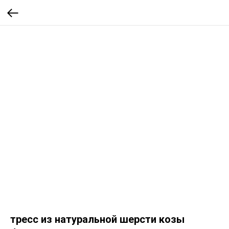
тресс из натуральной шерсти козы