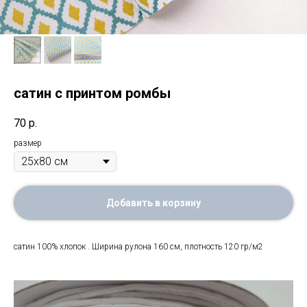
сатин с принтом ромбы
70
р.
размер
Добавить в корзину
сатин 100% хлопок . Ширина рулона 160 см, плотность 120 гр/м2