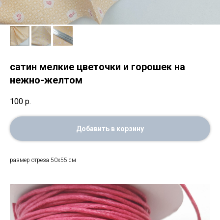
сатин мелкие цветочки и горошек на
нежно-желтом
100
р.
Добавить в корзину
размер отреза 50х55 см