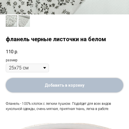
фланель черные листочки на белом
110
р.
размер
Добавить в корзину
Фланель - 100% хлопок с легким пушком. Подойдет для всех видов
кукольной одежды, очень мягкая, приятная ткань, легка в работе.