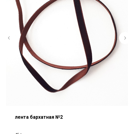
лента бархатная №2