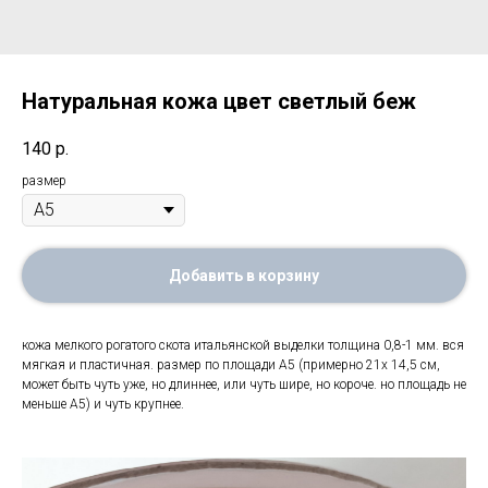
Натуральная кожа цвет светлый беж
140
р.
размер
Добавить в корзину
кожа мелкого рогатого скота итальянской выделки толщина 0,8-1 мм. вся
мягкая и пластичная. размер по площади А5 (примерно 21х 14,5 см,
может быть чуть уже, но длиннее, или чуть шире, но короче. но площадь не
меньше А5) и чуть крупнее.