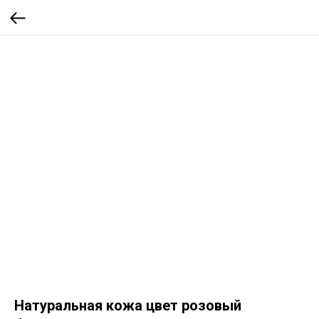
Натуральная кожа цвет розовый