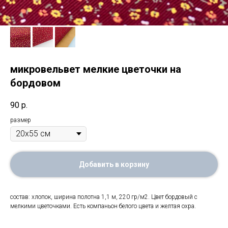
микровельвет мелкие цветочки на
бордовом
90
р.
размер
Добавить в корзину
состав: хлопок, ширина полотна 1,1 м, 220 гр/м2. Цвет бордовый с
мелкими цветочками. Есть компаньон белого цвета и желтая охра.