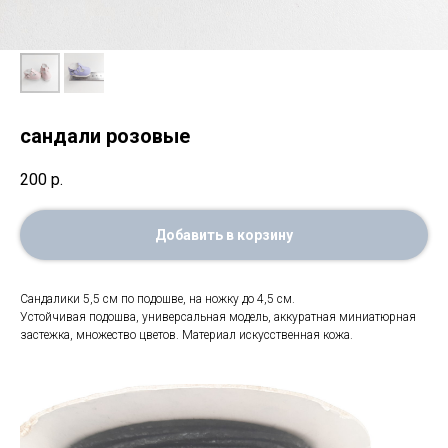
сандали розовые
200
р.
Добавить в корзину
Сандалики 5,5 см по подошве, на ножку до 4,5 см.
Устойчивая подошва, универсальная модель, аккуратная миниатюрная
застежка, множество цветов. Материал искусственная кожа.