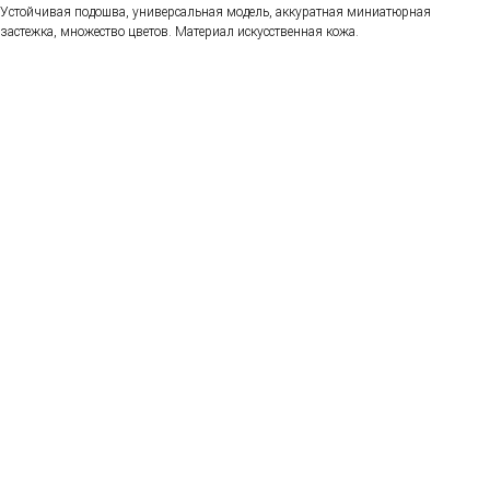
Устойчивая подошва, универсальная модель, аккуратная миниатюрная
застежка, множество цветов. Материал искусственная кожа.