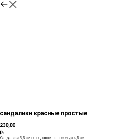
сандалики красные простые
230,00
р.
Сандалики 5,5 см по подошве, на ножку до 4,5 см.