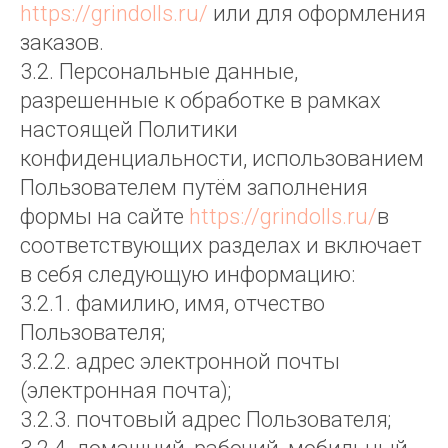
https://grindolls.ru/
или для оформления
заказов.
3.2. Персональные данные,
разрешенные к обработке в рамках
настоящей Политики
конфиденциальности, использованием
Пользователем путём заполнения
формы на сайте
https://grindolls.ru/
в
соответствующих разделах и включает
в себя следующую информацию:
3.2.1. фамилию, имя, отчество
Пользователя;
3.2.2. адрес электронной почты
(электронная почта);
3.2.3. почтовый адрес Пользователя;