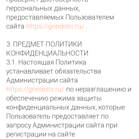
персональных данных,
предоставляемых Пользователем
сайта
https://grindolls.ru/
.
3. ПРЕДМЕТ ПОЛИТИКИ
КОНФИДЕНЦИАЛЬНОСТИ
3.1. Настоящая Политика
устанавливает обязательства
Администрации сайта
https://grindolls.ru/
по неразглашению и
обеспечению режима защиты
конфиденциальных данных, которые
Пользователь предоставляет по
запросу Администрации сайта при
регистрации на сайте