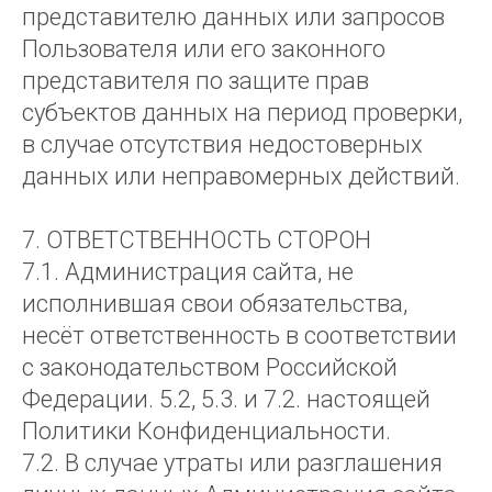
представителю данных или запросов
Пользователя или его законного
представителя по защите прав
субъектов данных на период проверки,
в случае отсутствия недостоверных
данных или неправомерных действий.
7. ОТВЕТСТВЕННОСТЬ СТОРОН
7.1. Администрация сайта, не
исполнившая свои обязательства,
несёт ответственность в соответствии
с законодательством Российской
Федерации. 5.2, 5.3. и 7.2. настоящей
Политики Конфиденциальности.
7.2. В случае утраты или разглашения