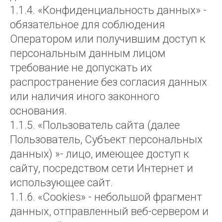
1.1.4. «Конфиденциальность данных» -
обязательное для соблюдения
Оператором или получившим доступ к
персональным данным лицом
требование не допускать их
распространение без согласия данных
или наличия иного законного
основания.
1.1.5. «Пользователь сайта (далее
Пользователь, Субъект персональных
данных) »- лицо, имеющее доступ к
сайту, посредством сети Интернет и
использующее сайт.
1.1.6. «Cookies» - небольшой фрагмент
данных, отправленный веб-сервером и