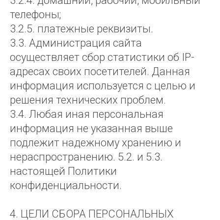
3.2.4. домашний, рабочий, мобильный
телефоны;
3.2.5. платежные реквизиты.
3.3. Администрация сайта
осуществляет сбор статистики об IP-
адресах своих посетителей. Данная
информация используется с целью и
решения технических проблем.
3.4. Любая иная персональная
информация не указанная выше
подлежит надежному хранению и
нераспространению. 5.2. и 5.3.
настоящей Политики
конфиденциальности.
4. ЦЕЛИ СБОРА ПЕРСОНАЛЬНЫХ