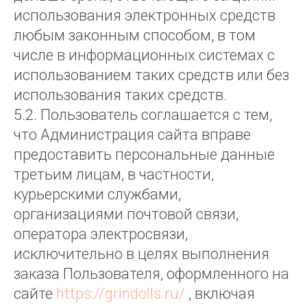
использования электронных средств
любым законным способом, в том
числе в информационных системах с
использованием таких средств или без
использования таких средств.
5.2. Пользователь соглашается с тем,
что Администрация сайта вправе
предоставить персональные данные
третьим лицам, в частности,
курьерскими службами,
организациями почтовой связи,
оператора электросвязи,
исключительно в целях выполнения
заказа Пользователя, оформленного на
сайте
https://grindolls.ru/
, включая