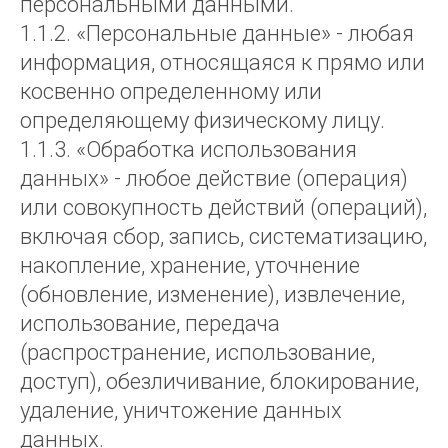
персональными данными.
1.1.2. «Персональные данные» - любая
информация, относящаяся к прямо или
косвенно определенному или
определяющему физическому лицу.
1.1.3. «Обработка использования
данных» - любое действие (операция)
или совокупность действий (операций),
включая сбор, запись, систематизацию,
накопление, хранение, уточнение
(обновление, изменение), извлечение,
использование, передача
(распространение, использование,
доступ), обезличивание, блокирование,
удаление, уничтожение данных
данных.