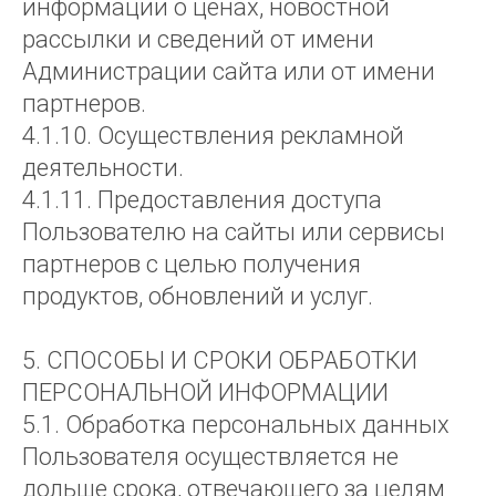
информации о ценах, новостной
рассылки и сведений от имени
Администрации сайта или от имени
партнеров.
4.1.10. Осуществления рекламной
деятельности.
4.1.11. Предоставления доступа
Пользователю на сайты или сервисы
партнеров с целью получения
продуктов, обновлений и услуг.
5. СПОСОБЫ И СРОКИ ОБРАБОТКИ
ПЕРСОНАЛЬНОЙ ИНФОРМАЦИИ
5.1. Обработка персональных данных
Пользователя осуществляется не
дольше срока, отвечающего за целям