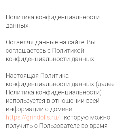
Политика конфиденциальности
данных.
Оставляя данные на сайте, Вы
соглашаетесь с Политикой
конфиденциальности данных.
Настоящая Политика
конфиденциальности данных (далее -
Политика конфиденциальности)
используется в отношении всей
информации о домене
https://grindolls.ru/
, которую можно
получить о Пользователе во время