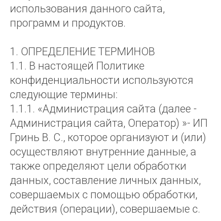
использования данного сайта,
программ и продуктов.
1. ОПРЕДЕЛЕНИЕ ТЕРМИНОВ
1.1. В настоящей Политике
конфиденциальности используются
следующие термины:
1.1.1. «Администрация сайта (далее -
Администрация сайта, Оператор) »- ИП
Гринь В. С., которое организуют и (или)
осуществляют внутренние данные, а
также определяют цели обработки
данных, составление личных данных,
совершаемых с помощью обработки,
действия (операции), совершаемые с.