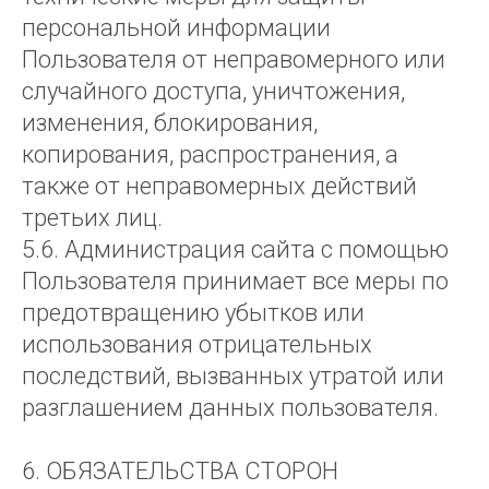
персональной информации
Пользователя от неправомерного или
случайного доступа, уничтожения,
изменения, блокирования,
копирования, распространения, а
также от неправомерных действий
третьих лиц.
5.6. Администрация сайта с помощью
Пользователя принимает все меры по
предотвращению убытков или
использования отрицательных
последствий, вызванных утратой или
разглашением данных пользователя.
6. ОБЯЗАТЕЛЬСТВА СТОРОН