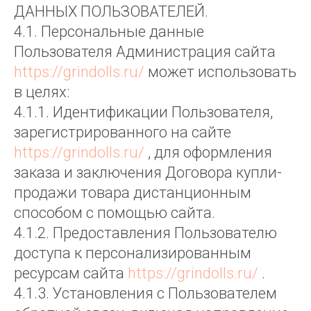
ДАННЫХ ПОЛЬЗОВАТЕЛЕЙ.
4.1. Персональные данные
Пользователя Администрация сайта
https://grindolls.ru/
может использовать
в целях:
4.1.1. Идентификации Пользователя,
зарегистрированного на сайте
https://grindolls.ru/
, для оформления
заказа и заключения Договора купли-
продажи товара дистанционным
способом с помощью сайта.
4.1.2. Предоставления Пользователю
доступа к персонализированным
ресурсам сайта
https://grindolls.ru/
.
4.1.3. Установления с Пользователем