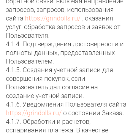
обратной связи, включая направление
запросов, запросов, использования
сайта
https://grindolls.ru/
, оказания
услуг, обработка запросов и заявок от
Пользователя.
4.1.4. Подтверждения достоверности и
полноты данных, предоставленных
Пользователем.
4.1.5. Создания учетной записи для
совершения покупок, если
Пользователь дал согласие на
создание учетной записи.
4.1.6. Уведомления Пользователя сайта
https://grindolls.ru/
о состоянии Заказа.
4.1.7. Обработки и расчетов,
оспаривания платежа. В качестве