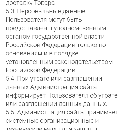
доставку Товара .
5.3. Персональные данные
Пользователя могут быть
предоставлены уполномоченным
органом государственной власти
Российской Федерации только по
основаниям и в порядке,
установленным законодательством
Российской Федерации.
5.4. При утрате или разглашении
данных Администрация сайта
информирует Пользователя об утрате
или разглашении данных данных.
5.5. Администрация сайта принимает
системные организационные и
технические меры для защиты