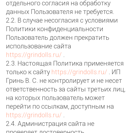
отдельного согласия на обработку
данных Пользователя не требуется.
2.2. В случае несогласия с условиями
Политики конфиденциальности
Пользователь должен прекратить
использование сайта
https://grindolls.ru/
.
2.3. Настоящая Политика применяется
только к сайту
https://grindolls.ru/
. ИП
Гринь В. С. не контролирует и не несет
ответственность за сайты третьих лиц,
на которых пользователь может
перейти по ссылкам, доступным на
https://grindolls.ru/
.
2.4. Администрация сайта не
проверяет достоверность