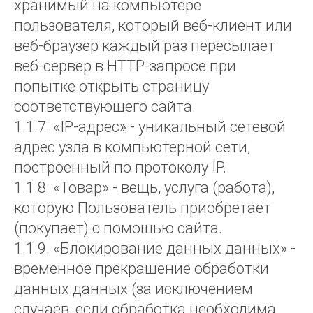
хранимый на компьютере
пользователя, который веб-клиент или
веб-браузер каждый раз пересылает
веб-сервер в HTTP-запросе при
попытке открыть страницу
соответствующего сайта.
1.1.7. «IP-адрес» - уникальный сетевой
адрес узла в компьютерной сети,
построенный по протоколу IP.
1.1.8. «Товар» - вещь, услуга (работа),
которую Пользователь приобретает
(покупает) с помощью сайта.
1.1.9. «Блокирование данных данных» -
временное прекращение обработки
данных данных (за исключением
случаев, если обработка необходима