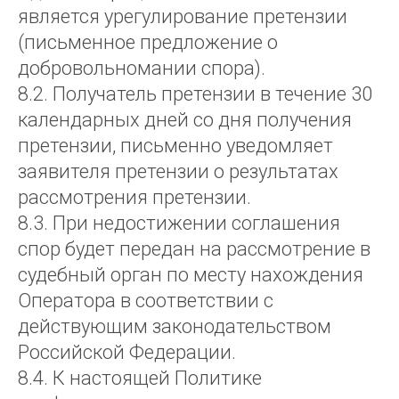
является урегулирование претензии
(письменное предложение о
добровольномании спора).
8.2. Получатель претензии в течение 30
календарных дней со дня получения
претензии, письменно уведомляет
заявителя претензии о результатах
рассмотрения претензии.
8.3. При недостижении соглашения
спор будет передан на рассмотрение в
судебный орган по месту нахождения
Оператора в соответствии с
действующим законодательством
Российской Федерации.
8.4. К настоящей Политике