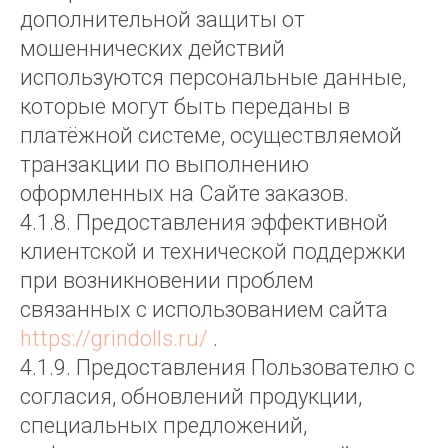
дополнительной защиты от
мошеннических действий
используются персональные данные,
которые могут быть переданы в
платёжной системе, осуществляемой
транзакции по выполнению
оформленных на Сайте заказов.
4.1.8. Предоставления эффективной
клиентской и технической поддержки
при возникновении проблем
связанных с использованием сайта
https://grindolls.ru/
.
4.1.9. Предоставления Пользователю с
согласия, обновлений продукции,
специальных предложений,