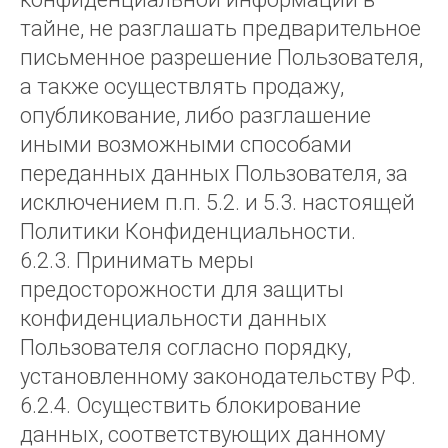
тайне, не разглашать предварительное
письменное разрешение Пользователя,
а также осуществлять продажу,
опубликование, либо разглашение
иными возможными способами
переданных данных Пользователя, за
исключением п.п. 5.2. и 5.3. настоящей
Политики Конфиденциальности.
6.2.3. Принимать меры
предосторожности для защиты
конфиденциальности данных
Пользователя согласно порядку,
установленному законодательству РФ.
6.2.4. Осуществить блокирование
данных, соответствующих данному