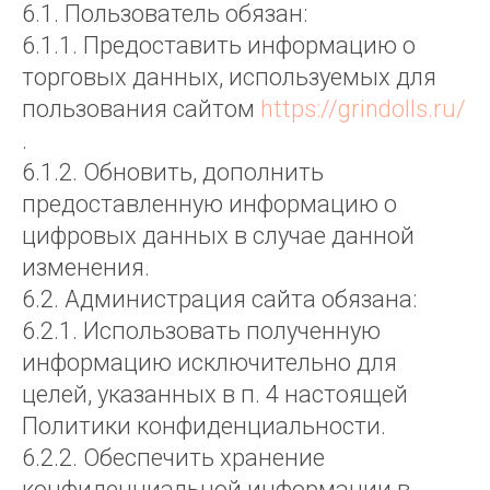
6.1. Пользователь обязан:
6.1.1. Предоставить информацию о
торговых данных, используемых для
пользования сайтом
https://grindolls.ru/
.
6.1.2. Обновить, дополнить
предоставленную информацию о
цифровых данных в случае данной
изменения.
6.2. Администрация сайта обязана:
6.2.1. Использовать полученную
информацию исключительно для
целей, указанных в п. 4 настоящей
Политики конфиденциальности.
6.2.2. Обеспечить хранение
конфиденциальной информации в