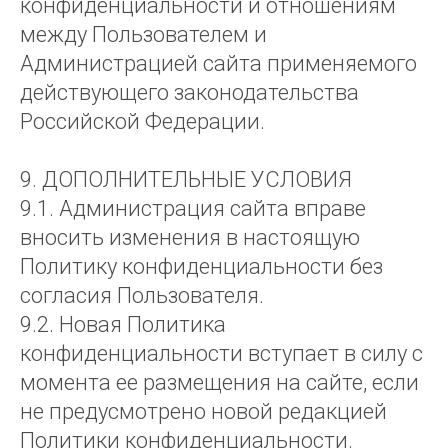
конфиденциальности и отношениям
между Пользователем и
Администрацией сайта применяемого
действующего законодательства
Российской Федерации.
9. ДОПОЛНИТЕЛЬНЫЕ УСЛОВИЯ
9.1. Администрация сайта вправе
вносить изменения в настоящую
Политику конфиденциальности без
согласия Пользователя.
9.2. Новая Политика
конфиденциальности вступает в силу с
момента ее размещения на сайте, если
не предусмотрено новой редакцией
Политики конфиденциальности.