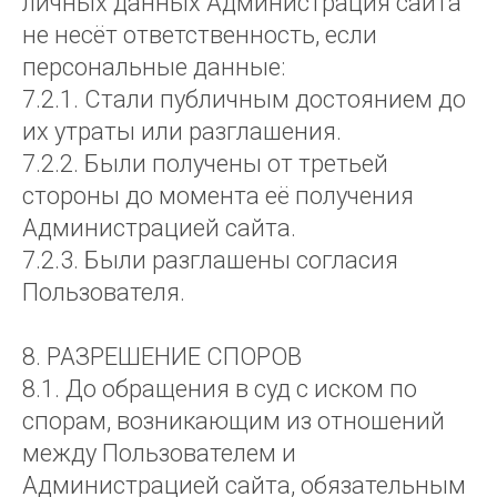
личных данных Администрация сайта
не несёт ответственность, если
персональные данные:
7.2.1. Стали публичным достоянием до
их утраты или разглашения.
7.2.2. Были получены от третьей
стороны до момента её получения
Администрацией сайта.
7.2.3. Были разглашены согласия
Пользователя.
8. РАЗРЕШЕНИЕ СПОРОВ
8.1. До обращения в суд с иском по
спорам, возникающим из отношений
между Пользователем и
Администрацией сайта, обязательным