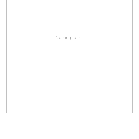
Nothing found