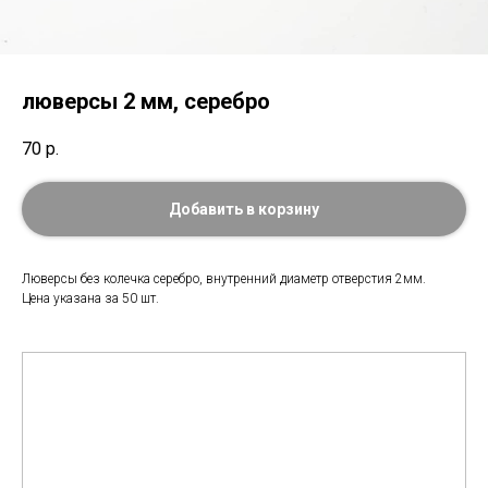
люверсы 2 мм, серебро
70
р.
Добавить в корзину
Люверсы без колечка серебро, внутренний диаметр отверстия 2мм.
Цена указана за 50 шт.