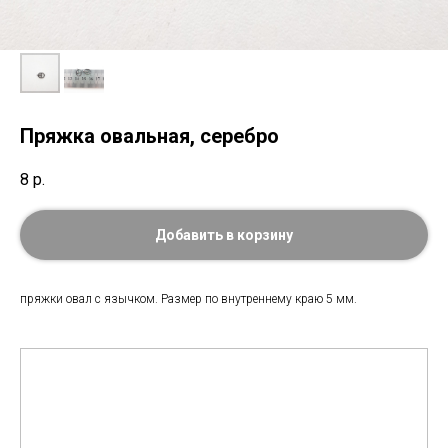
Пряжка овальная, серебро
8
р.
Добавить в корзину
пряжки овал с язычком. Размер по внутреннему краю 5 мм.