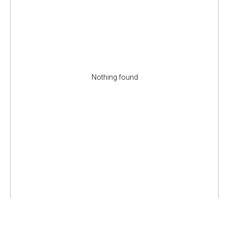
Nothing found