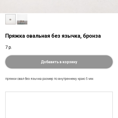
Пряжка овальная без язычка, бронза
7
р.
Добавить в корзину
пряжки овал без язычка размер по внутреннему краю 5 мм.