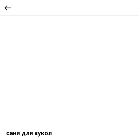
сани для кукол