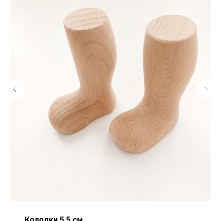
Колодки 5,5 см