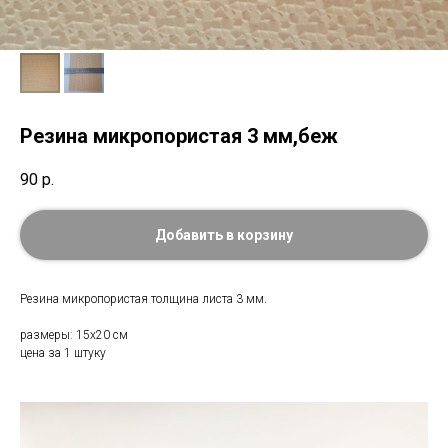
Резина микропористая 3 мм,беж
90
р.
Добавить в корзину
Резина микропористая толщина листа 3 мм.
размеры: 15х20 см
цена за 1 штуку