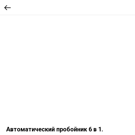
Автоматический пробойник 6 в 1.