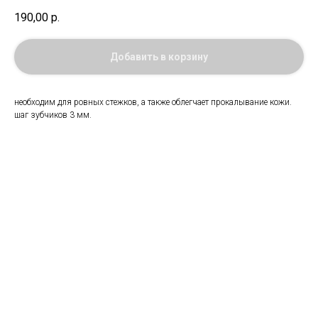
190,00
р.
Добавить в корзину
необходим для ровных стежков, а также облегчает прокалывание кожи.
шаг зубчиков 3 мм.