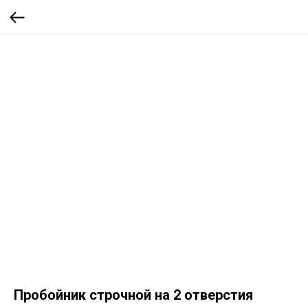
Пробойник строчной на 2 отверстия