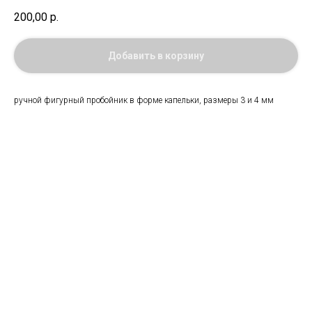
200,00
р.
Добавить в корзину
ручной фигурный пробойник в форме капельки, размеры 3 и 4 мм