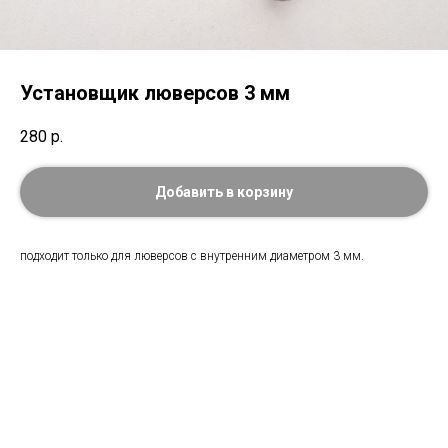
Установщик люверсов 3 мм
280
р.
Добавить в корзину
подходит только для люверсов с внутренним диаметром 3 мм.