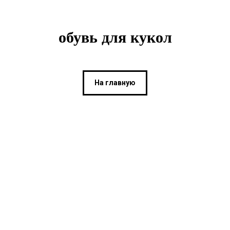
обувь для кукол
На главную