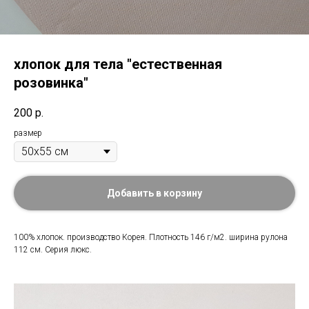
хлопок для тела "естественная
розовинка"
200
р.
размер
Добавить в корзину
100% хлопок. производство Корея. Плотность 146 г/м2. ширина рулона
112 см. Серия люкс.