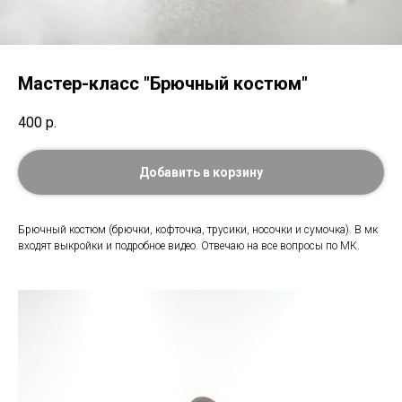
Мастер-класс "Брючный костюм"
400
р.
Добавить в корзину
Брючный костюм (брючки, кофточка, трусики, носочки и сумочка). В мк
входят выкройки и подробное видео. Отвечаю на все вопросы по МК.