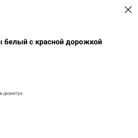
ы белый с красной дорожкой
 в диаметре