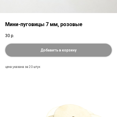
Мини-пуговицы 7 мм, розовые
30
р.
Добавить в корзину
цена указана за 20 штук