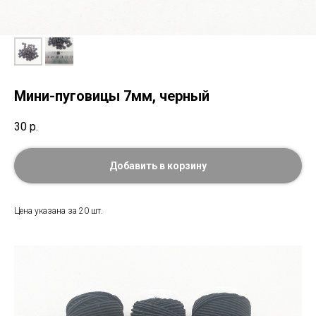
Мини-пуговицы 7мм, черный
30
р.
Добавить в корзину
Цена указана за 20 шт.