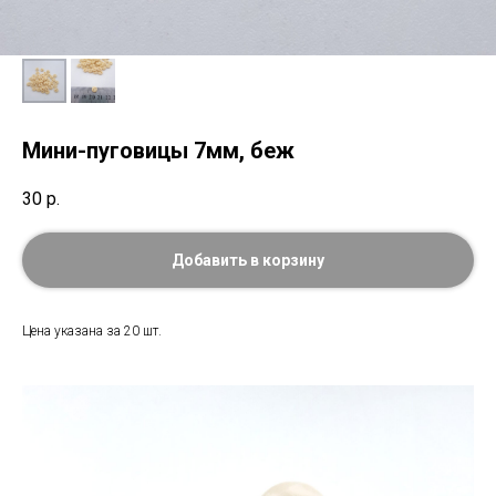
Мини-пуговицы 7мм, беж
30
р.
Добавить в корзину
Цена указана за 20 шт.