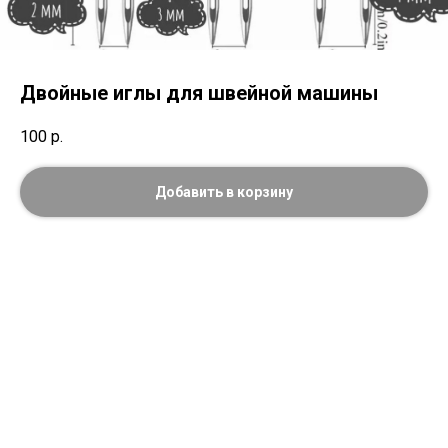
Двойные иглы для швейной машины
100
р.
Добавить в корзину