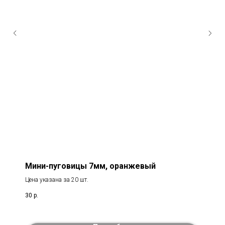
Мини-пуговицы 7мм, оранжевый
Цена указана за 20 шт.
30
р.