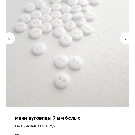
мини-пуговицы 7 мм белые
цена указана за 20 штук