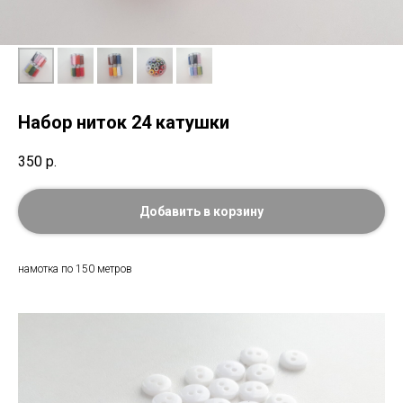
Набор ниток 24 катушки
350
р.
Добавить в корзину
намотка по 150 метров