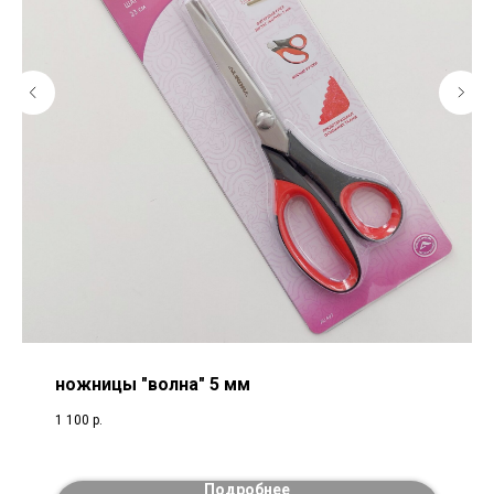
ножницы "волна" 5 мм
1 100
р.
Подробнее