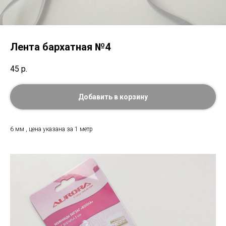
Лента бархатная №4
45
р.
Добавить в корзину
6 мм , цена указана за 1 метр