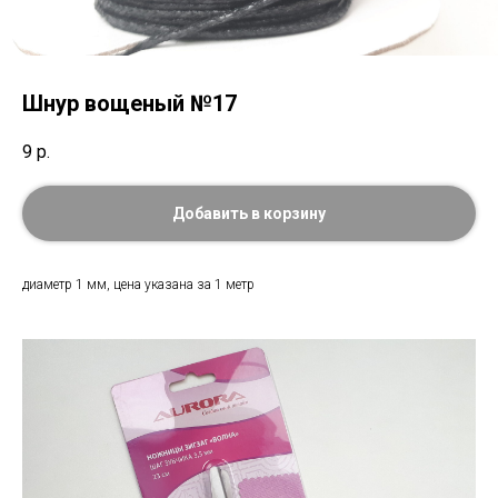
Шнур вощеный №17
9
р.
Добавить в корзину
диаметр 1 мм, цена указана за 1 метр