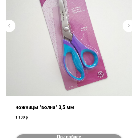
ножницы "волна" 3,5 мм
1 100
р.
Подробнее